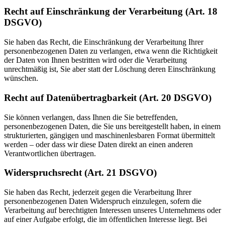
Recht auf Einschränkung der Verarbeitung (Art. 18
DSGVO)
Sie haben das Recht, die Einschränkung der Verarbeitung Ihrer
personenbezogenen Daten zu verlangen, etwa wenn die Richtigkeit
der Daten von Ihnen bestritten wird oder die Verarbeitung
unrechtmäßig ist, Sie aber statt der Löschung deren Einschränkung
wünschen.
Recht auf Datenübertragbarkeit (Art. 20 DSGVO)
Sie können verlangen, dass Ihnen die Sie betreffenden,
personenbezogenen Daten, die Sie uns bereitgestellt haben, in einem
strukturierten, gängigen und maschinenlesbaren Format übermittelt
werden – oder dass wir diese Daten direkt an einen anderen
Verantwortlichen übertragen.
Widerspruchsrecht (Art. 21 DSGVO)
Sie haben das Recht, jederzeit gegen die Verarbeitung Ihrer
personenbezogenen Daten Widerspruch einzulegen, sofern die
Verarbeitung auf berechtigten Interessen unseres Unternehmens oder
auf einer Aufgabe erfolgt, die im öffentlichen Interesse liegt. Bei