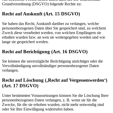
Grundverordnung (DSGVO) folgende Rechte zu:
Recht auf Auskunft (Art. 15 DSGVO)
Sie haben das Recht, Auskunft darüber zu verlangen, welche
personenbezogenen Daten über Sie gespeichert sind, zu welchem
Zweck diese verarbeitet werden, von welchen Empfängern sie
erhalten wurden bzw. an wen sie weitergegeben werden und wie
lange sie gespeichert werden.
Recht auf Berichtigung (Art. 16 DSGVO)
Sie können die unverzügliche Berichtigung unrichtiger oder die
Vervollständigung unvollständiger personenbezogener Daten
verlangen.
Recht auf Löschung (‚Recht auf Vergessenwerden‘)
(Art. 17 DSGVO)
Unter bestimmten Voraussetzungen können Sie die Löschung Ihrer
personenbezogenen Daten verlangen, z. B. wenn sie für die
Zwecke, für die sie erhoben wurden, nicht mehr notwendig sind
oder Sie Ihre Einwilligung widerrufen haben.