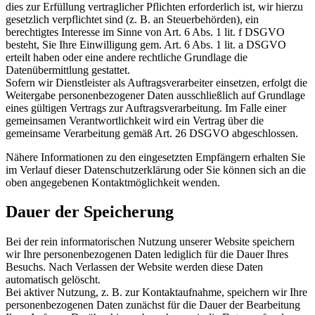
dies zur Erfüllung vertraglicher Pflichten erforderlich ist, wir hierzu
gesetzlich verpflichtet sind (z. B. an Steuerbehörden), ein
berechtigtes Interesse im Sinne von Art. 6 Abs. 1 lit. f DSGVO
besteht, Sie Ihre Einwilligung gem. Art. 6 Abs. 1 lit. a DSGVO
erteilt haben oder eine andere rechtliche Grundlage die
Datenübermittlung gestattet.
Sofern wir Dienstleister als Auftragsverarbeiter einsetzen, erfolgt die
Weitergabe personenbezogener Daten ausschließlich auf Grundlage
eines gültigen Vertrags zur Auftragsverarbeitung. Im Falle einer
gemeinsamen Verantwortlichkeit wird ein Vertrag über die
gemeinsame Verarbeitung gemäß Art. 26 DSGVO abgeschlossen.
Nähere Informationen zu den eingesetzten Empfängern erhalten Sie
im Verlauf dieser Datenschutzerklärung oder Sie können sich an die
oben angegebenen Kontaktmöglichkeit wenden.
Dauer der Speicherung
Bei der rein informatorischen Nutzung unserer Website speichern
wir Ihre personenbezogenen Daten lediglich für die Dauer Ihres
Besuchs. Nach Verlassen der Website werden diese Daten
automatisch gelöscht.
Bei aktiver Nutzung, z. B. zur Kontaktaufnahme, speichern wir Ihre
personenbezogenen Daten zunächst für die Dauer der Bearbeitung