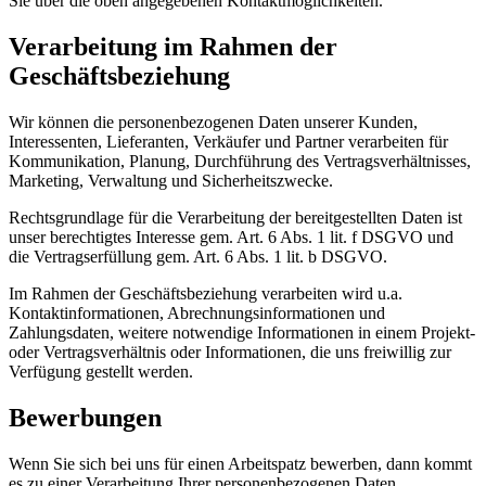
Sie über die oben angegebenen Kontaktmöglichkeiten.
Verarbeitung im Rahmen der
Geschäftsbeziehung
Wir können die personenbezogenen Daten unserer Kunden,
Interessenten, Lieferanten, Verkäufer und Partner verarbeiten für
Kommunikation, Planung, Durchführung des Vertragsverhältnisses,
Marketing, Verwaltung und Sicherheitszwecke.
Rechtsgrundlage für die Verarbeitung der bereitgestellten Daten ist
unser berechtigtes Interesse gem. Art. 6 Abs. 1 lit. f DSGVO und
die Vertragserfüllung gem. Art. 6 Abs. 1 lit. b DSGVO.
Im Rahmen der Geschäftsbeziehung verarbeiten wird u.a.
Kontaktinformationen, Abrechnungsinformationen und
Zahlungsdaten, weitere notwendige Informationen in einem Projekt-
oder Vertragsverhältnis oder Informationen, die uns freiwillig zur
Verfügung gestellt werden.
Bewerbungen
Wenn Sie sich bei uns für einen Arbeitspatz bewerben, dann kommt
es zu einer Verarbeitung Ihrer personenbezogenen Daten.