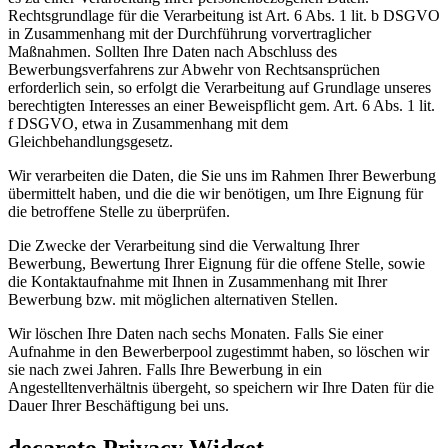
Rechtsgrundlage für die Verarbeitung ist Art. 6 Abs. 1 lit. b DSGVO
in Zusammenhang mit der Durchführung vorvertraglicher
Maßnahmen. Sollten Ihre Daten nach Abschluss des
Bewerbungsverfahrens zur Abwehr von Rechtsansprüchen
erforderlich sein, so erfolgt die Verarbeitung auf Grundlage unseres
berechtigten Interesses an einer Beweispflicht gem. Art. 6 Abs. 1 lit.
f DSGVO, etwa in Zusammenhang mit dem
Gleichbehandlungsgesetz.
Wir verarbeiten die Daten, die Sie uns im Rahmen Ihrer Bewerbung
übermittelt haben, und die die wir benötigen, um Ihre Eignung für
die betroffene Stelle zu überprüfen.
Die Zwecke der Verarbeitung sind die Verwaltung Ihrer
Bewerbung, Bewertung Ihrer Eignung für die offene Stelle, sowie
die Kontaktaufnahme mit Ihnen in Zusammenhang mit Ihrer
Bewerbung bzw. mit möglichen alternativen Stellen.
Wir löschen Ihre Daten nach sechs Monaten. Falls Sie einer
Aufnahme in den Bewerberpool zugestimmt haben, so löschen wir
sie nach zwei Jahren. Falls Ihre Bewerbung in ein
Angestelltenverhältnis übergeht, so speichern wir Ihre Daten für die
Dauer Ihrer Beschäftigung bei uns.
decareto Privacy Widget