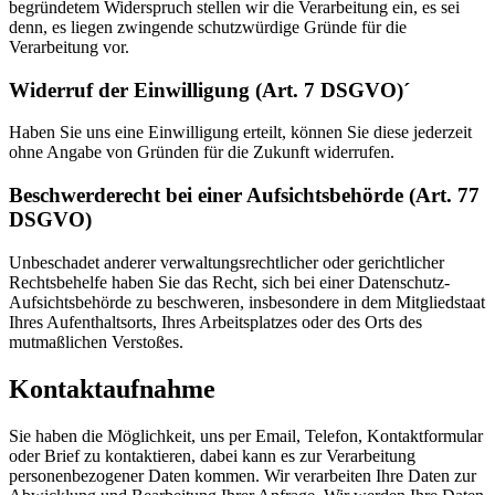
begründetem Widerspruch stellen wir die Verarbeitung ein, es sei
denn, es liegen zwingende schutzwürdige Gründe für die
Verarbeitung vor.
Widerruf der Einwilligung (Art. 7 DSGVO)´
Haben Sie uns eine Einwilligung erteilt, können Sie diese jederzeit
ohne Angabe von Gründen für die Zukunft widerrufen.
Beschwerderecht bei einer Aufsichtsbehörde (Art. 77
DSGVO)
Unbeschadet anderer verwaltungsrechtlicher oder gerichtlicher
Rechtsbehelfe haben Sie das Recht, sich bei einer Datenschutz-
Aufsichtsbehörde zu beschweren, insbesondere in dem Mitgliedstaat
Ihres Aufenthaltsorts, Ihres Arbeitsplatzes oder des Orts des
mutmaßlichen Verstoßes.
Kontaktaufnahme
Sie haben die Möglichkeit, uns per Email, Telefon, Kontaktformular
oder Brief zu kontaktieren, dabei kann es zur Verarbeitung
personenbezogener Daten kommen. Wir verarbeiten Ihre Daten zur