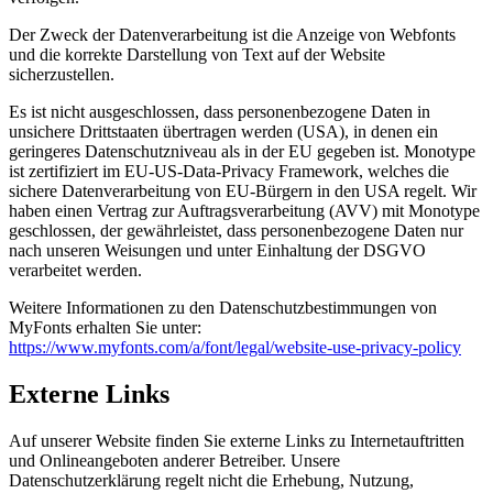
Der Zweck der Datenverarbeitung ist die Anzeige von Webfonts
und die korrekte Darstellung von Text auf der Website
sicherzustellen.
Es ist nicht ausgeschlossen, dass personenbezogene Daten in
unsichere Drittstaaten übertragen werden (USA), in denen ein
geringeres Datenschutzniveau als in der EU gegeben ist. Monotype
ist zertifiziert im EU-US-Data-Privacy Framework, welches die
sichere Datenverarbeitung von EU-Bürgern in den USA regelt. Wir
haben einen Vertrag zur Auftragsverarbeitung (AVV) mit Monotype
geschlossen, der gewährleistet, dass personenbezogene Daten nur
nach unseren Weisungen und unter Einhaltung der DSGVO
verarbeitet werden.
Weitere Informationen zu den Datenschutzbestimmungen von
MyFonts erhalten Sie unter:
https://www.myfonts.com/a/font/legal/website-use-privacy-policy
Externe Links
Auf unserer Website finden Sie externe Links zu Internetauftritten
und Onlineangeboten anderer Betreiber. Unsere
Datenschutzerklärung regelt nicht die Erhebung, Nutzung,