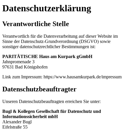
Datenschutzerklärung
Verantwortliche Stelle
Verantwortlich für die Datenverarbeitung auf dieser Website im
Sinne der Datenschutz-Grundverordnung (DSGVO) sowie
sonstiger datenschutzrechtlicher Bestimmungen ist:
PARITÄTISCHE Haus am Kurpark gGmbH
Jahnpromenade 3
97631 Bad Königshofen
Link zum Impressum: https://www.hausamkurpark.de/impressum
Datenschutzbeauftragter
Unseren Datenschutzbeauftragten erreichen Sie unter:
Bugl & Kollegen Gesellschaft für Datenschutz und
Informationssicherheit mbH
Alexander Bugl
Eifelstraße 55